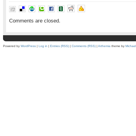
Comments are closed.
Powered by
WordPress
|
Log in
|
Entries (RSS)
|
Comments (RSS)
|
Arthemia
theme by
Michae