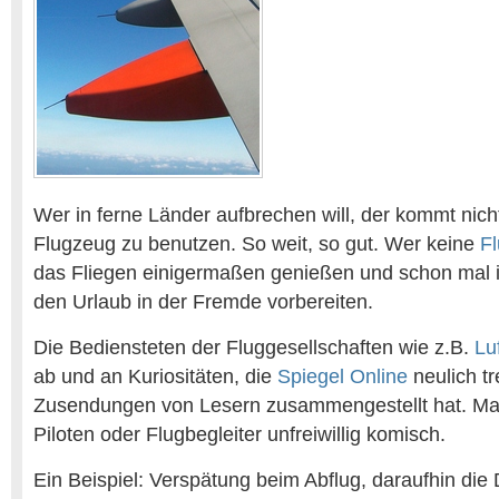
Wer in ferne Länder aufbrechen will, der kommt nich
Flugzeug zu benutzen. So weit, so gut. Wer keine
F
das Fliegen einigermaßen genießen und schon mal
den Urlaub in der Fremde vorbereiten.
Die Bediensteten der Fluggesellschaften wie z.B.
Lu
ab und an Kuriositäten, die
Spiegel Online
neulich tr
Zusendungen von Lesern zusammengestellt hat. Ma
Piloten oder Flugbegleiter unfreiwillig komisch.
Ein Beispiel: Verspätung beim Abflug, daraufhin die